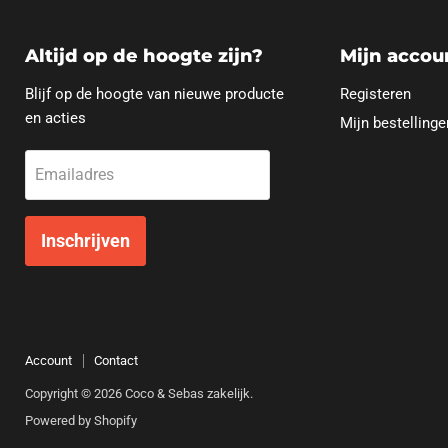
Altijd op de hoogte zijn?
Mijn accou
Blijf op de hoogte van nieuwe producte
Registeren
en acties
Mijn bestellinge
Emailadres
Inschrijven
Account
Contact
Copyright © 2026 Coco & Sebas zakelijk.
Powered by Shopify