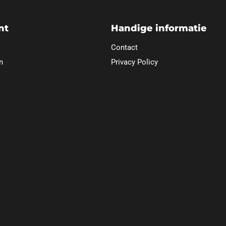
nt
Handige informatie
Contact
n
Privacy Policy