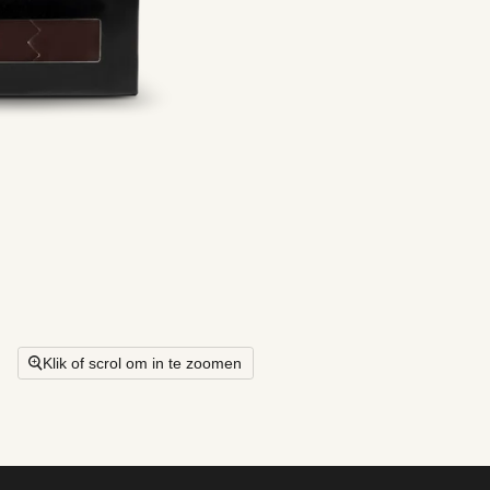
Klik of scrol om in te zoomen