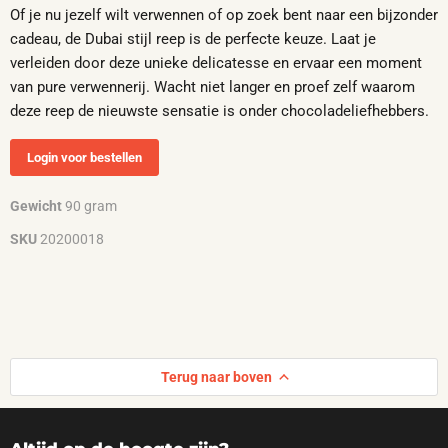
Of je nu jezelf wilt verwennen of op zoek bent naar een bijzonder
cadeau, de Dubai stijl reep is de perfecte keuze. Laat je
verleiden door deze unieke delicatesse en ervaar een moment
van pure verwennerij. Wacht niet langer en proef zelf waarom
deze reep de nieuwste sensatie is onder chocoladeliefhebbers.
Login voor bestellen
Gewicht
90 gram
SKU
20200018
Terug naar boven